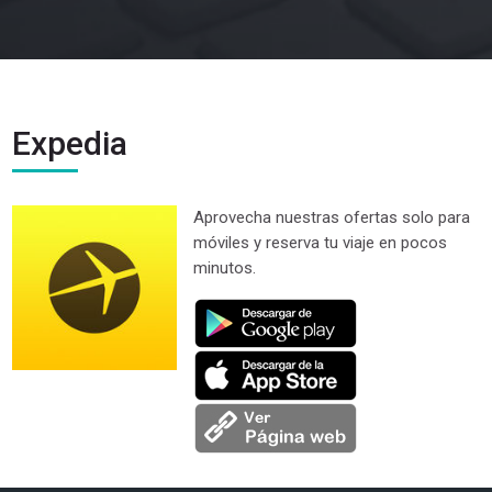
Expedia
Aprovecha nuestras ofertas solo para
móviles y reserva tu viaje en pocos
minutos.