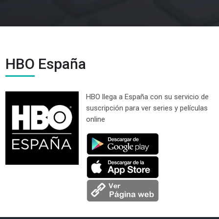
HBO España
HBO llega a España con su servicio de
suscripción para ver series y películas
online