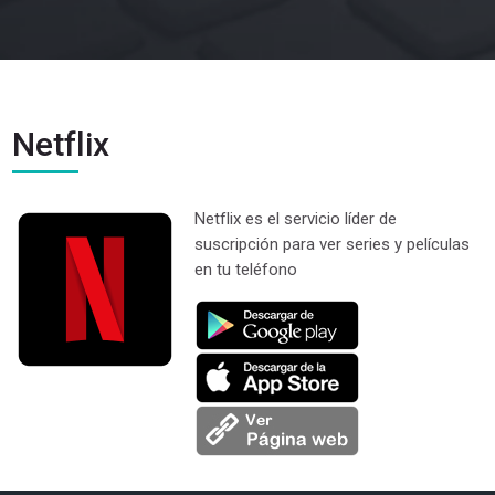
Netflix
Netflix es el servicio líder de
suscripción para ver series y películas
en tu teléfono