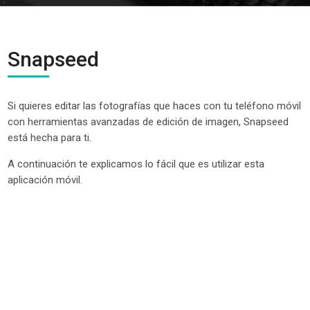
Snapseed
Si quieres editar las fotografías que haces con tu teléfono móvil
con herramientas avanzadas de edición de imagen, Snapseed
está hecha para ti.
A continuación te explicamos lo fácil que es utilizar esta
aplicación móvil.