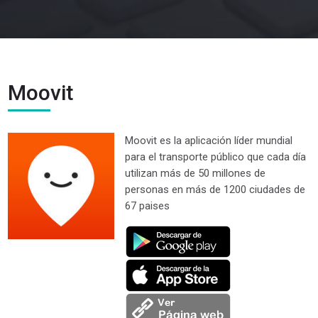
Moovit
Moovit es la aplicación líder mundial
para el transporte público que cada día
utilizan más de 50 millones de
personas en más de 1200 ciudades de
67 paises