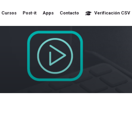
Cursos
Post-it
Apps
Contacto
Verificación CSV